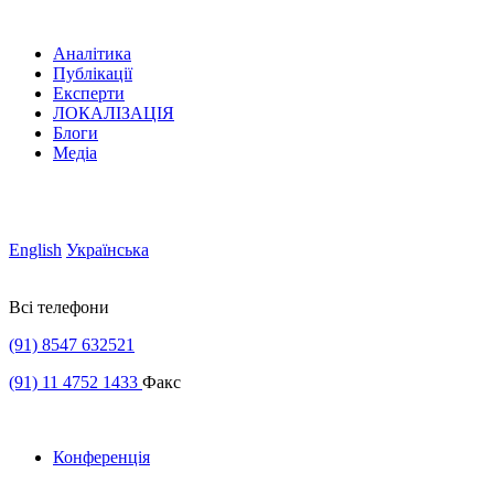
Аналітика
Публікації
Експерти
ЛОКАЛІЗАЦІЯ
Блоги
Медіа
English
Українська
Всі телефони
(91) 8547 632521
(91) 11 4752 1433
Факс
Конференція