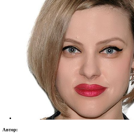
Автор: