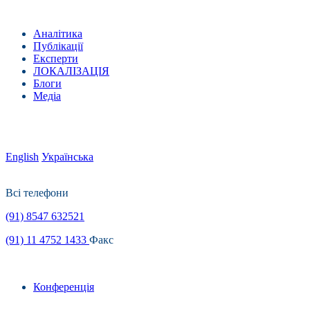
Аналітика
Публікації
Експерти
ЛОКАЛІЗАЦІЯ
Блоги
Медіа
English
Українська
Всі телефони
(91) 8547 632521
(91) 11 4752 1433
Факс
Конференція