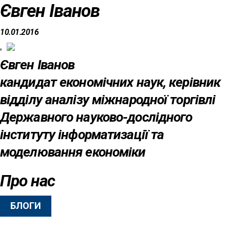
Євген Іванов
10.01.2016
Євген Іванов
кандидат економічних наук, керівник
відділу аналізу міжнародної торгівлі
Державного науково-дослідного
інституту інформатизації та
моделювання економіки
Про нас
БЛОГИ