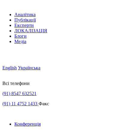
Аналітика
Публікації
Експерти
ЛОКАЛІЗАЦІЯ
Блоги
Медіа
English
Українська
Всі телефони
(91) 8547 632521
(91) 11 4752 1433
Факс
Конференція